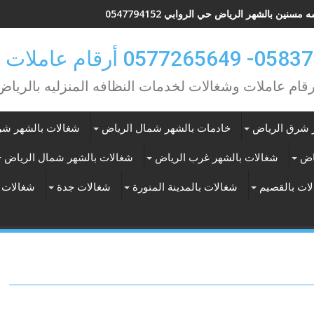
مسنين بالشهر الرياض حي الروابي 0547794152
0 أرقام عاملات بالشهر
رقام عاملات وشغالات لخدمات النظافه المنزليه بالرياض
 شرق الرياض
خادمات بالشهر شمال الرياض
شغالات بالشهر شر
اض
شغالات بالشهر غرب الرياض
شغالات بالشهر شمال الرياض
ات بالقصيم
شغالات بالمدينة المنورة
شغالات جدة
شغالات 