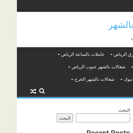
ق الرياض
عاملات بالساعة الرياض
شغالات بالشهر جنوب الرياض
تبوك
شغالات بالشهر الخرج
البحث
البحث
Recent Posts