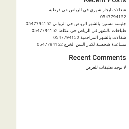
شغالات ايجار شهري في الرياض حى قرطبه
0547794152
جليسه مسنين بالشهر الرياض حي الروابي 0547794152
طباخات بالشهر في الرياض حى عكاظ 0547794152
شغالات بالشهر المزاحمية 0547794152
مساعدة شخصية لكبار السن الخرج 0547794152
Recent Comments
لا توجد تعليقات للعرض.