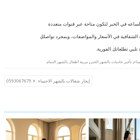
الساعه في الخبر لتكون متاحة عبر قنوات متعددة
 الشفافية في الأسعار والمواصفات، وبمجرد تواصلكِ
تلبي تطلعاتكِ الفورية.
,
,
ساء
تأجير خادمات بالشهر الخبر
مربية أطفال بالشهر الدمام
إيجار شغالات بالشهر الاحساء 0593067679