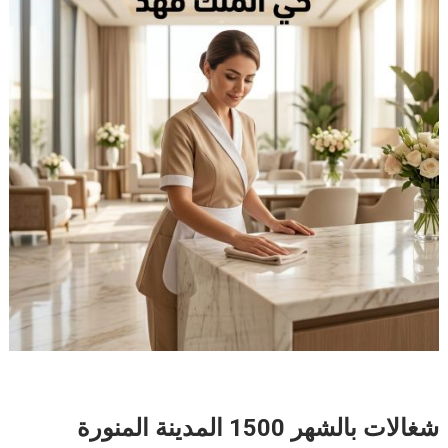
شغالات بالشهر 1500 المدينة المنورة