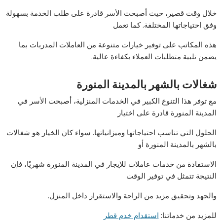
خلال وقت قصير، حيث أصبحت الأسر قادرة على طلب الخدمة بسهولة
وفق احتياجاتها المختلفة. كما تعمل
هذه المكاتب على توفير خيارات متنوعة من العاملات المدربات بما
يضمن تلبية متطلبات العملاء بكفاءة عالية.
شغالات بالشهر بالمدينة المنورة
مع توفر هذا التنوع الكبير في الخدمات المنزلية، أصبحت الأسر في
المدينة المنورة قادرة على اختيار
الحلول التي تناسب احتياجاتها وميزانياتها. سواء كان الخيار هو شغالات
بالشهر بالمدينة المنورة أو
الاستفادة من خدمات عاملات للإيجار في المدينة المنورة شهريًا، فإن
النتيجة تتمثل في توفير الوقت
والجهد وتحقيق مزيد من الراحة والاستقرار داخل المنزل.
للمزيد من خدماتنا:
استقدام خدم قطر