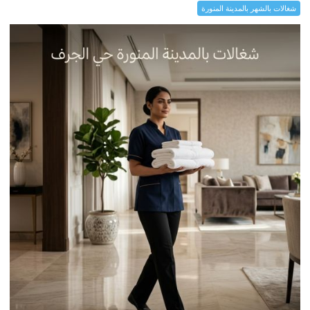
شغالات بالشهر بالمدينة المنورة