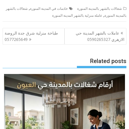
,
شغالات بالشهر بالمدينة المنورة
خادمات في المدينة المنورة
شغالات بالشهر
,
بالمدينة المنورة
عاملة منزلية بالشهر المدينة المنورة
تصفّح
عاملات بالشهر المدينة حي
طباخة منزلية شرق جدة الروضة
المقالات
الازهري 0590265327
0577265649
Related posts