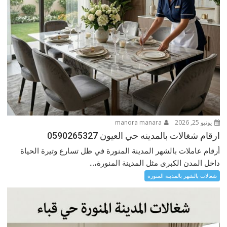
يونيو 25, 2026
manora manara
ارقام شغالات بالمدينه حي العيون 0590265327
أرقام عاملات بالشهر المدينة المنورة في ظل تسارع وتيرة الحياة
داخل المدن الكبرى مثل المدينة المنورة،...
شغالات بالشهر بالمدينة المنورة