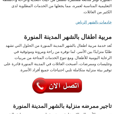
التعليمية المناسبة لعمره، مما يجعلها من الخدمات المطلوبة لدى
الكثير من العائلات.
خادمات بالشهر الرياض
مربية اطفال بالشهر المدينة المنورة
تُعد خدمة مربية اطفال بالشهر المدينة المنورة من الحلول التي تشهد
طلبًا متزايدًا بين الأسر، لما توفره من راحة ومرونة وموثوقية في
الرعاية اليومية للأطفال. ومع تنوع الخدمات المتاحة من مربيات
وجليسات وممرضات، أصبحت العائلات في المدينة المنورة قادرة على
توفير بيئة منزلية متكاملة تلبي احتياجات جميع أفراد الأسرة.
تاجير ممرضه منزلية بالشهر المدينة المنورة