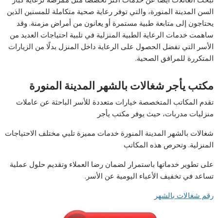
السن المدينة المنورة، والتي توفر رعاية صحية متكاملة للمسنين الذين
يحتاجون إلى متابعة طبية مستمرة أو يعانون من أمراض مزمنة. وقد
ساهمت خدمات الرعاية الطبية المنزلية في تلبية احتياجات العديد من
الأسر التي تفضل الحصول على الرعاية داخل المنزل بدلًا من الزيارات
المتكررة للمرافق الصحية.
مكتب يأجر شغالات بالشهر المدينة المنورة
تقدم المكاتب المتخصصة خيارات متعددة للأسر الباحثة عن عاملات
منزليات مدربات، حيث يوفر مكتب يأجر
شغالات بالشهر المدينة المنورة خدمات مميزة تلبي مختلف الاحتياجات
المنزلية. وتحرص هذه المكاتب
على تطوير خدماتها باستمرار لضمان رضا العملاء وتقديم حلول عملية
تساعد في تخفيف الأعباء اليومية عن الأسر.
رقم شغالات بالشهر