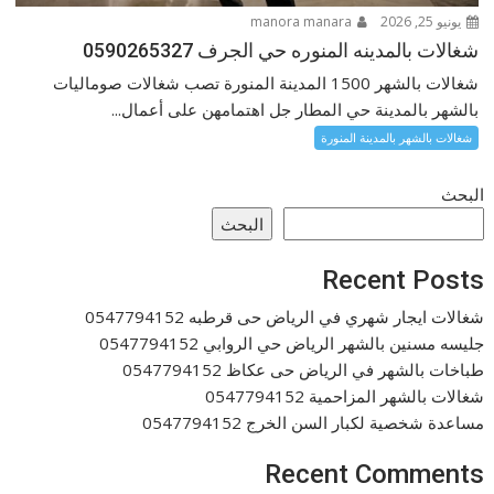
يونيو 25, 2026
manora manara
شغالات بالمدينه المنوره حي الجرف 0590265327
شغالات بالشهر 1500 المدينة المنورة تصب شغالات صوماليات
بالشهر بالمدينة حي المطار جل اهتمامهن على أعمال...
شغالات بالشهر بالمدينة المنورة
البحث
البحث
Recent Posts
شغالات ايجار شهري في الرياض حى قرطبه 0547794152
جليسه مسنين بالشهر الرياض حي الروابي 0547794152
طباخات بالشهر في الرياض حى عكاظ 0547794152
شغالات بالشهر المزاحمية 0547794152
مساعدة شخصية لكبار السن الخرج 0547794152
Recent Comments