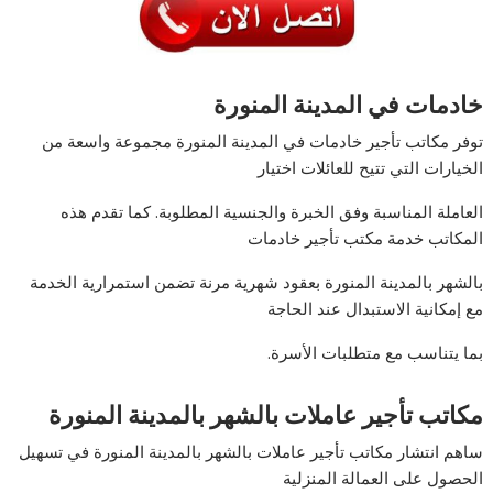
خادمات في المدينة المنورة
توفر مكاتب تأجير خادمات في المدينة المنورة مجموعة واسعة من
الخيارات التي تتيح للعائلات اختيار
العاملة المناسبة وفق الخبرة والجنسية المطلوبة. كما تقدم هذه
المكاتب خدمة مكتب تأجير خادمات
بالشهر بالمدينة المنورة بعقود شهرية مرنة تضمن استمرارية الخدمة
مع إمكانية الاستبدال عند الحاجة
بما يتناسب مع متطلبات الأسرة.
مكاتب تأجير عاملات بالشهر بالمدينة المنورة
ساهم انتشار مكاتب تأجير عاملات بالشهر بالمدينة المنورة في تسهيل
الحصول على العمالة المنزلية