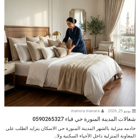
يونيو 25, 2026
manora manara
شغالات المدينة المنورة حي قباء 0590265327
خادمه منزلية بالشهر المدينة المنورة حى الاسكان يتزايد الطلب على
المعاونة المنزلية داخل الأحياء السكنية ولا...