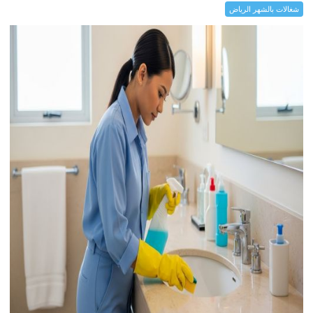
شغالات بالشهر الرياض