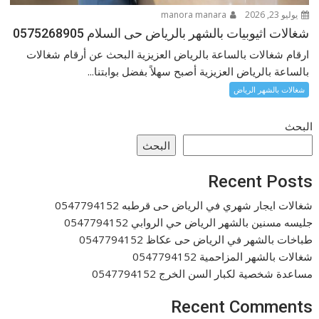
يوليو 23, 2026
manora manara
شغالات اثيوبيات بالشهر بالرياض حى السلام 0575268905
ارقام شغالات بالساعة بالرياض العزيزية البحث عن أرقام شغالات
بالساعة بالرياض العزيزية أصبح سهلاً بفضل بوابتنا...
شغالات بالشهر الرياض
البحث
البحث
Recent Posts
شغالات ايجار شهري في الرياض حى قرطبه 0547794152
جليسه مسنين بالشهر الرياض حي الروابي 0547794152
طباخات بالشهر في الرياض حى عكاظ 0547794152
شغالات بالشهر المزاحمية 0547794152
مساعدة شخصية لكبار السن الخرج 0547794152
Recent Comments