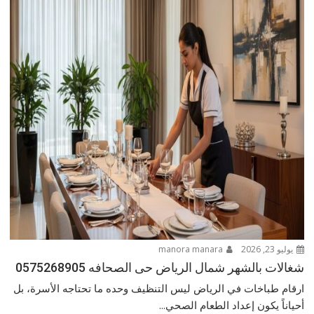
يوليو 23, 2026
manora manara
شغالات بالشهر شمال الرياض حى الصحافه 0575268905
ارقام طباخات في الرياض ليس التنظيف وحده ما تحتاجه الأسرة، بل
أحياناً يكون إعداد الطعام الصحي...