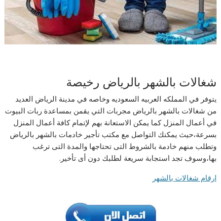
شغالات بالشهر بالرياض رخيصة
يتوفر في المملكه العربيه السعوديه وخاصه في مدينة الرياض العديد
من شغالات بالشهر بالرياض مجربات التي يقمن بمساعدة ربات البيوت
في أعمال المنزل كما يمكن الاستعانة بهم لإتمام كافة أعمال المنزل
بسرعة،حيث يمكنك التواصل مع مكتب تأجير خادمات بالشهر بالرياض
وتطلب منهم خادمة بالشروط التى تحتاجها والمدة التى ترغب
بها،وسوف تجد استجابة سريعة لطلبك دون أى تأخير.
ارقام شغالات بالشهر