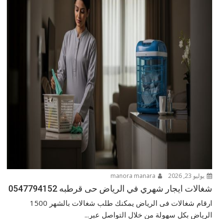
يوليو 23, 2026
manora manara
شغالات ايجار شهري في الرياض حى قرطبه 0547794152
ارقام شغالات فى الرياض يمكنك طلب شغالات بالشهر 1500
الرياض بكل سهولة من خلال التواصل عبر...