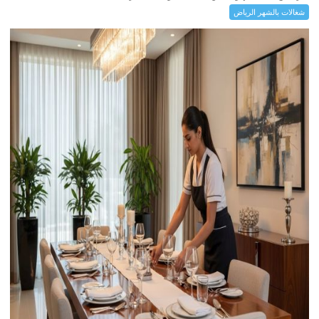
شغالات بالشهر الرياض