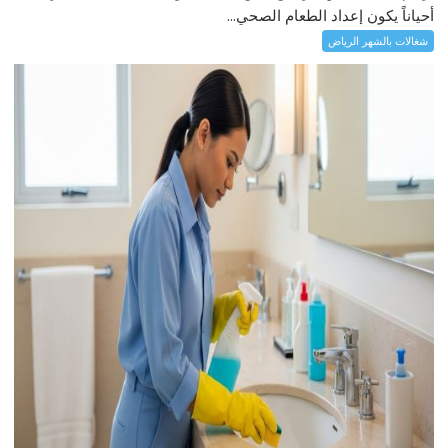
أحياناً يكون إعداد الطعام الصحي...
شغالات بالشهر الرياض