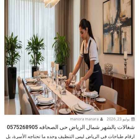
يوليو 23, 2026
manora manara
شغالات بالشهر شمال الرياض حى الصحافه 0575268905
ارقام طباخات في الرياض ليس التنظيف وحده ما تحتاجه الأسرة، بل