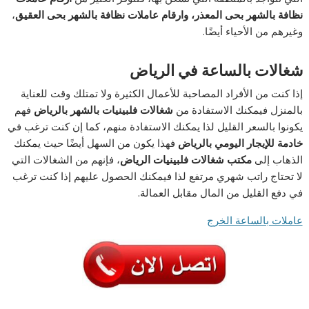
نظافة بالشهر بحى المعذر، وارقام عاملات نظافة بالشهر بحى العقيق
،
وغيرهم من الأحياء أيضًا.
شغالات بالساعة في الرياض
إذا كنت من الأفراد المصاحبة للأعمال الكثيرة ولا تمتلك وقت للعناية
بالمنزل فيمكنك الاستفادة من
شغالات فلبينيات بالشهر بالرياض
فهم
يكونوا بالسعر القليل لذا يمكنك الاستفادة منهم، كما إن كنت ترغب في
خادمة للإيجار اليومي بالرياض
فهذا يكون من السهل أيضًا حيث يمكنك
الذهاب إلى
مكتب شغالات فلبينيات الرياض
، فإنهم من الشغالات التي
لا تحتاج راتب شهري مرتفع لذا فيمكنك الحصول عليهم إذا كنت ترغب
في دفع القليل من المال مقابل العمالة.
عاملات بالساعة الخرج