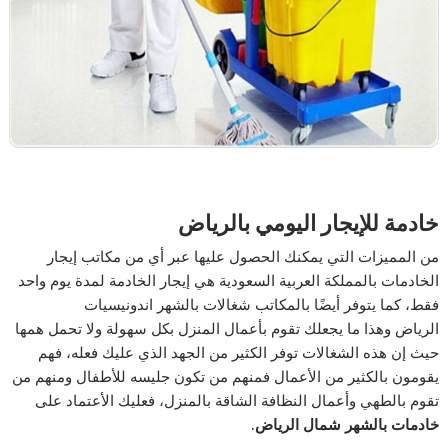
خادمة للإيجار اليومي بالرياض
من المميزات التي يمكنك الحصول عليها عبر أي من مكاتب إيجار
الخادمات بالمملكة العربية السعودية هي إيجار الخادمة لمدة يوم واحد
فقط، كما يتوفر أيضًا بالمكاتب شغالات بالشهر اندونيسيات
الرياض
وهذا ما يجعلك تقوم بأعمال المنزل بكل سهولة ولا تحمل همها
حيث إن هذه الشغالات توفر الكثير من الجهد الذي عليك فعله، فهم
يقومون بالكثير من الأعمال فمنهم من تكون جليسه للأطفال ومنهم من
تقوم بالطهي وأعمال النظافة الشاقة بالمنزل، فعليك الأعتماد على
خادمات بالشهر شمال الرياض.