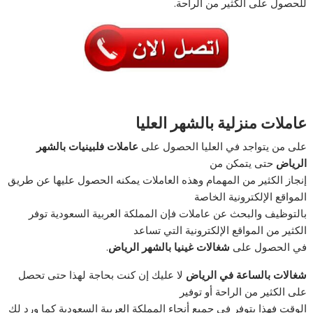
للحصول على الكثير من الراحة.
عاملات منزلية بالشهر العليا
على من يتواجد في العليا الحصول على
عاملات فلبينيات بالشهر
الرياض
حتى يتمكن من
إنجاز الكثير من المهمام وهذه العاملات يمكنه الحصول عليها عن طريق
المواقع الإلكترونية الخاصة
بالتوظيف والبحث عن عاملات فإن المملكة العربية السعودية توفر
الكثير من المواقع الإلكترونية التي تساعد
في الحصول على
شغالات غينيا بالشهر الرياض
.
شغالات بالساعة في الرياض
لا عليك إن كنت بحاجة لهذا حتى تحصل
على الكثير من الراحة أو توفير
الوقت فهذا يتوفر في جميع أنحاء المملكة العربية السعودية كما ورد لك