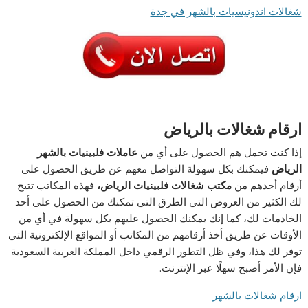
شغالات اندونيسيات بالشهر في جدة
ارقام شغالات بالرياض
إذا كنت تحمل هم الحصول على أي من
عاملات فلبينيات بالشهر
الرياض
فيمكنك بكل سهولة التواصل معهم عن طريق الحصول على
أرقام أحدهم من
مكتب شغالات فلبينيات الرياض،
فهذه المكاتب تتيح
لك الكثير من العروض التي الطرق التي تمكنك من الحصول على أحد
الخادمات لك، كما إنك يمكنك الحصول عليهم بكل سهولة في أي من
الأوقات عن طريق أخذ أرقامهم من المكاتب أو المواقع الإلكترونية التي
توفر لك هذا، وفي ظل التطور الرقمي داخل المملكة العربية السعودية
فإن الأمر أصبح سهلًا عبر الإنترنت.
ارقام شغالات بالشهر