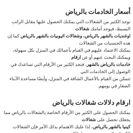
أسعار الخادمات بالرياض
توجد الكثير من الشغالات التي يمكنك الحصول عليها مقابل الراتب
البسيط، فيوجد أمامك
شغالات
اوغنديات بالشهر بالرياض، وشغالات اثيوبيات بالشهر بالرياض
كما إن
هذه الجنسيات من الشغالات
يمكنك الاعتماد عليهم في القيام بأعمالك في المنزل بكل سهولة،
ويمكنك البحث عنهم أو عن
ارقام
خادمات بالرياض بالشهر
، فتجد الكثير من الأرقام التي تساعدك في
الوصول إلى الخادمات التي
تتمكن من القيام بالأعمال الشاقة في المنزل، وأيضًا مساعدة الأبناء
الصغار في يومهم.
ارقام دلالات شغالات بالرياض
يمكنك الحصول على الكثير من الأرقام الخاصة بالشغالات بالرياض مما
يجعلك تحصل على
شغالات
كينيا بالشهر بالرياض
، لذا عليك الاهتمام بذلك الأمر فإن الشغالات