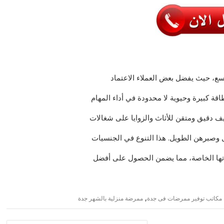
ع، حيث يفضل بعض العملاء الاعتماد
قة كبيرة وحيوية لا محدودة في أداء المهام
ظيف دقيق ومتقن للأثاث والزوايا على شغالات
 وصبرهن الطويل. هذا التنوع في الجنسيات
جاتها الخاصة، مما يضمن الحصول على أفضل
,
مكاتب توفير ممرضات فى جدة
ممرضة منزلية بالشهر جدة