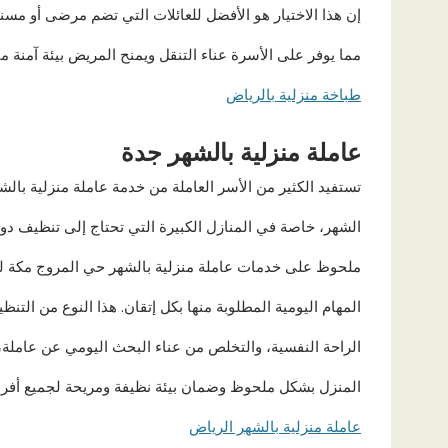
إن هذا الاختيار هو الأفضل للعائلات التي تضم مرضى أو مسن
مما يوفر على الأسرة عناء التنقل ويمنح المريض بيئة آمنة م
طباخة منزلية بالرياض
عاملة منزلية بالشهر جدة
تستفيد الكثير من الأسر العاملة من خدمة عاملة منزلية بالش
الشهر، خاصة في المنازل الكبيرة التي تحتاج إلى تنظيف دو
ملحوظ على خدمات عاملة منزلية بالشهر حي المروج مكة لما 
المهام اليومية المطلوبة منها بكل إتقان. هذا النوع من التنظ
الراحة النفسية، والتخلص من عناء البحث اليومي عن عاملة
المنزل بشكل ملحوظ وضمان بيئة نظيفة ومريحة لجميع أفراد 
عاملة منزلية بالشهر الرياض