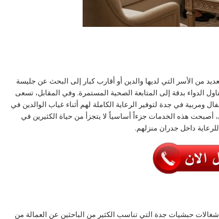
عديد من الأسر التي لديها والدين أو أقارب كبار إلى البحث عن جليسة
اول الدواء بدقة إلى المتابعة الصحية المستمرة. وفي المقابل، تسعى
 ومربية في جدة لتوفير الرعاية الكاملة لهم أثناء غياب الوالدين في
ي، أصبحت هذه الخدمات جزءاً أساسياً لا يتجزأ من حياة الكثيرين في
 للرعاية داخل جدران منزلهم.
غالات حبشيات جدة التي تناسب الكثير من الباحثين عن العمالة من