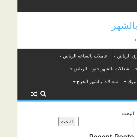
ق الرياض
عاملات بالساعة الرياض
شغالات بالشهر جنوب الرياض
تبوك
شغالات بالشهر الخرج
البحث
البحث
Recent Posts