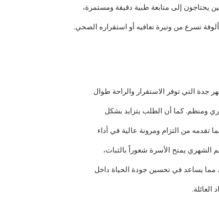
ين يحتاجون إلى متابعة طبية دقيقة ومستمرة،
ألوفة تسرع من وتيرة تعافيه أو استقراره الصحي.
هر جدة التي توفر الاستقرار والراحة طوال
ري ومنظم. كما أن الطلب يتزايد بشكل
تقدمه من التزام ومرونة عالية في أداء
يم الشهري يمنح الأسرة شعوراً بالثبات،
، مما يساعد في تحسين جودة الحياة داخل
العائلة.