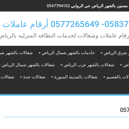
نين بالشهر الرياض حي الروابي 0547794152
0 أرقام عاملات بالشهر
رقام عاملات وشغالات لخدمات النظافه المنزليه بالرياض
 شرق الرياض
خادمات بالشهر شمال الرياض
شغالات بالشهر شر
اض
شغالات بالشهر غرب الرياض
شغالات بالشهر شمال الرياض
ات بالقصيم
شغالات بالمدينة المنورة
شغالات جدة
شغالات 