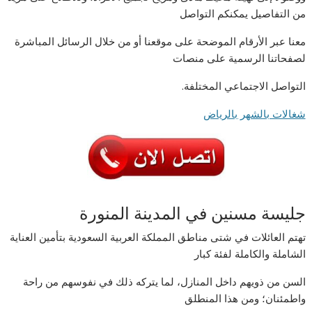
من التفاصيل يمكنكم التواصل
معنا عبر الأرقام الموضحة على موقعنا أو من خلال الرسائل المباشرة
لصفحاتنا الرسمية على منصات
التواصل الاجتماعي المختلفة.
شغالات بالشهر بالرياض
جليسة مسنين في المدينة المنورة
تهتم العائلات في شتى مناطق المملكة العربية السعودية بتأمين العناية
الشاملة والكاملة لفئة كبار
السن من ذويهم داخل المنازل، لما يتركه ذلك في نفوسهم من راحة
واطمئنان؛ ومن هذا المنطلق