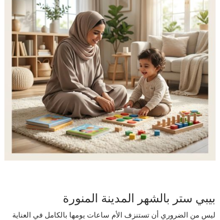
بيبي ستر بالشهر المدينة المنورة
ليس من الضروري أن تستنزف الأم ساعات يومها بالكامل في العناية