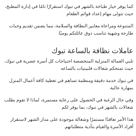
كما يوفر خيار طباخة بالشهر في تبوك استقرارًا تامًا في إدارة المطبخ،
حيث تتولى مهام إعداد قوائم الطعام
المتنوعة ومراعاة معايير النظافة والسلامة، مما يضمن تقديم وجبات
طازجة وشهية تناسب ذوق عائلتكم يوميًا.
عاملات نظافة بالساعة تبوك
تلبي العمالة المنزلية المتخصصة احتياجات كل أسرة عصرية في تبوك،
حيث تمنحكم شغالات فلبينيات بالساعه
في تبوك خدمة دقيقة ومنظمة تساهم في تغطية كافة أعمال المنزل
بمهارة عالية.
وفي حال الرغبة في الحصول على رعاية مستمرة، لماذا لا تقوم بطلب
شغالات بالشهر في تبوك، بما يوفر لكم
هذا الأمر تعاقدًا مستمرًا وشغالة موجودة على مدار الشهر لاستقرار
أفراد الأسرة والقيام بتأدية متطلباتهم.