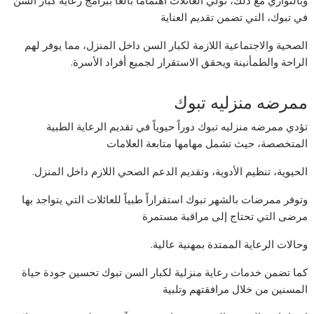
في تبوك، التي تضمن تقديم العناية
الصحية والاجتماعية اللازمة لكبار السن داخل المنزل، مما يوفر لهم
الراحة والطمأنينة ويحقق الاستقرار لجميع أفراد الأسرة.
ممرضه منزليه تبوك
تؤدي ممرضه منزليه تبوك دوراً حيوياً في تقديم الرعاية الطبية
المتخصصة، حيث تشمل مهامها متابعة العلامات
الحيوية، تنظيم الأدوية، وتقديم الدعم الصحي اللازم داخل المنزل.
وتوفر ممرضات بالشهر تبوك استقراراً طبياً للعائلات التي يتواجد بها
مرضى التي تحتاج إلى مراقبة مستمرة
وحالات الرعاية الممتدة بمهنية عالية.
كما تضمن خدمات رعاية منزلية لكبار السن تبوك تحسين جودة حياة
المسنين من خلال مرافقتهم وتلبية