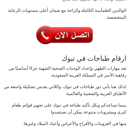
الوالدين الطمأنينة الكاملة والراحة مع ضمان أعلى مستويات الرعاية
المتخصصة.
ارقام طباخات في تبوك
تعد مهارات الطهي وإعداد الوجبات الصحية الشهية جزءًا أساسيًا من
رفاهية الأسر في المملكة العربية السعودية،
لذلك هنا يأتي دور طباخات في تبوك، واللاتي يقدمن تشكيلة واسعة من
الأطباق العربية والشعبية والعالمية.
بينما تساعدكم وبكل تأكيد طباخة في تبوك على تجهيز قوائم طعام
كبرى ومشروبات متنوعة يمكن أن تستفيدوا
منها في العزومات والأفراح والأعراس وأعياد الميلاد وغيرها.