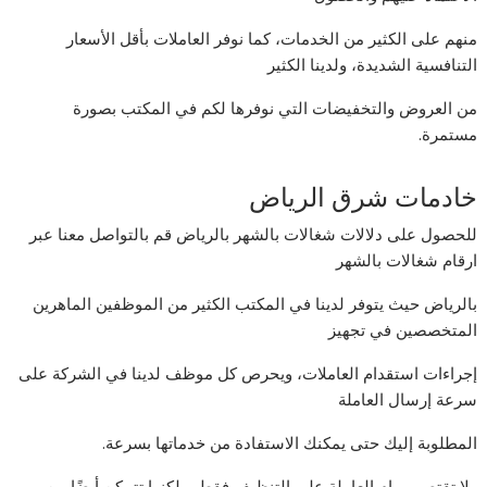
منهم على الكثير من الخدمات، كما نوفر العاملات بأقل الأسعار
التنافسية الشديدة، ولدينا الكثير
من العروض والتخفيضات التي نوفرها لكم في المكتب بصورة
مستمرة.
خادمات شرق الرياض
للحصول على دلالات شغالات بالشهر بالرياض قم بالتواصل معنا عبر
ارقام شغالات بالشهر
بالرياض حيث يتوفر لدينا في المكتب الكثير من الموظفين الماهرين
المتخصصين في تجهيز
إجراءات استقدام العاملات، ويحرص كل موظف لدينا في الشركة على
سرعة إرسال العاملة
المطلوبة إليك حتى يمكنك الاستفادة من خدماتها بسرعة.
ولا تقتصر مهام العاملة على التنظيف فقط، ولكنها تتمكن أيضًا من