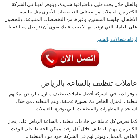
والفلل خلال وقت قليل وباحترافية شديدة، ويتوفر لدينا في الشركة
الكثير من العاملات من مختلف التخصصات الأخرى مثل جليسة
الأطفال، جليسة المسنين، وغيرها من التخصصات المتنوعة، وللحصول
على العاملة التي ترغب بها لا يجب عليك سوى أن تتواصل معنا فقط.
ارقام شغالات بالشهر
عاملات تنظيف بالساعة بالرياض
يتوفر لدينا في الشركة أفضل عاملات تنظيف منازل بالرياض يمكنهم
تنظيف المنزل الخاص بك بصورة عميقة، ويتم التنظيف من خلال
استخدام المطهرات والمنظفات التي نوفرها للعاملات.
كما تحرص كل عاملة من خادمات تنظيف بالساعة الرياض على إنجاز
الكثير من مهام التنظيف خلال أقل وقت ممكن للحفاظ على الوقت
الخاص بالعميل، ونوفر لهم في الشركة أجود مواد التنظيف.