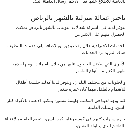
بالعاملة للاطلاع عليها قبل أن يتم إرسال العاملة إليك.
تأجير عمالة منزلية بالشهر بالرياض
يتوفر لدينا في الشركة شغالات اثيوبيات بالشهر بالرياض يمكنك
الحصول منهم على الكثير من
الخدمات الاحترافية خلال وقت وجيز، وبالإضافة إلى خدمات التنظيف
هناك المزيد من الخدمات
الأخرى التي يمكنك الحصول عليها من خلال العاملات، ومنها خدمة
طهي الكثير من أنواع الطعام
والحلويات من مختلف البلدان، ويتوفر لدينا كذلك جليسة أطفال
للاهتمام بالطفل مهما كان عمره صغير.
كما يوجد لدينا في المكتب جليسة مسنين يمكنها الاعتناء بالأفراد كبار
السن، وتمتلك العاملة
خبرة سنوات كثيرة في كيفية رعاية كبار السن، وتقوم العاملة بالاعتناء
بالطعام الذي يتناوله المسن،