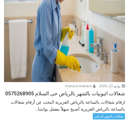
يوليو 23, 2026
manora manara
شغالات اثيوبيات بالشهر بالرياض حى السلام 0575268905
ارقام شغالات بالساعة بالرياض العزيزية البحث عن أرقام شغالات
بالساعة بالرياض العزيزية أصبح سهلاً بفضل بوابتنا...
شغالات بالشهر الرياض