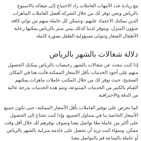
مع زيادة عدد الأمهات العاملات زاد الاحتياج إلى شغاله بالاسبوع
بالرياض ونحن نوفر لك من خلال الشركة أفضل العاملات الماهرات
الذين يمكنك الاعتماد عليهم، وتتمكن كل عاملة منهم من تولي كافة
شؤون المنزل، ويتوفر لدينا كذلك بيبي ستر بالرياض يمكنها رعاية
الأطفال الصغار وتتولى مسؤولية الطفل بصورة كاملة.
دلالة شغالات بالشهر بالرياض
إذا كنت تبحث عن شغالات بالشهر رخيصات بالرياض يمكنك الحصول
منهم على أجود الخدمات بأقل الأسعار الممكنة فأنت هنا في المكان
الصحيح، حيث نوفر لك من خلال المكتب عاملات ماهرات يمكنهم
القيام بالكثير من الخدمات المتنوعة، وتتم هذه الخدمات بدرجة عالية
من الدقة والاحترافية.
كما نحرص على توفير العاملات بأقل الأسعار الممكنة، حتى تكون جميع
الأسعار الخاصة بنا في متناول الجميع، وإذا كنت تحتاج إلى الحصول
على أكثر من عاملة معًا تواصل معنا وسوف نوفرهم لك خلال أقل وقت
ممكن، وسواء كنت تريد أن تحصل على خادمه منزلية بالشهر بالرياض
أو عاملة بالساعه قم بالتواصل معنا.