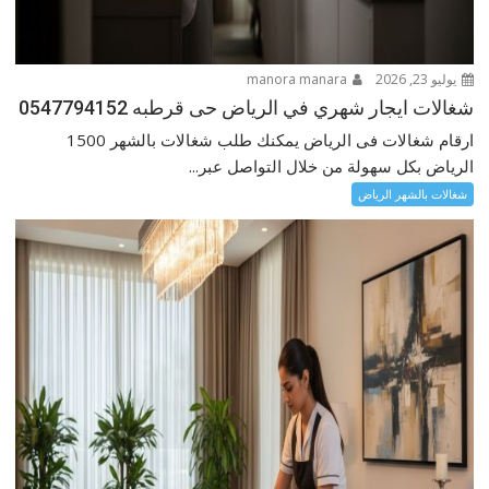
يوليو 23, 2026
manora manara
شغالات ايجار شهري في الرياض حى قرطبه 0547794152
ارقام شغالات فى الرياض يمكنك طلب شغالات بالشهر 1500
الرياض بكل سهولة من خلال التواصل عبر...
شغالات بالشهر الرياض