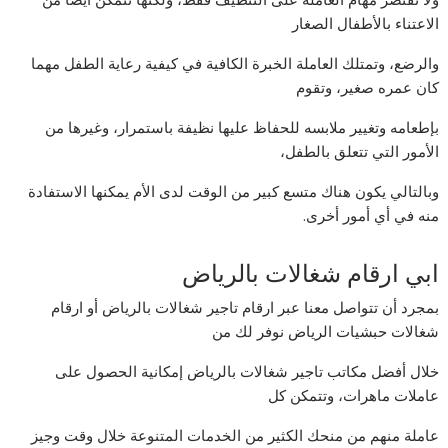
الاعتناء بالأطفال الصغار
والرضع، وتمتلك العاملة الخبرة الكافية في كيفية رعاية الطفل مهما
كان عمره صغير، وتقوم
بإطعامه وتغيير ملابسه للحفاظ عليها نظيفة باستمرار، وغيرها من
الأمور التي تتعلق بالطفل،
وبالتالي يكون هناك متسع كبير من الوقت لدى الأم يمكنها الاستفادة
منه في أي أمور أخرى.
ابي ارقام شغالات بالرياض
بمجرد أن تتواصل معنا عبر ارقام تاجير شغالات بالرياض أو ارقام
شغالات حبشيات الرياض نوفر لك من
خلال أفضل مكاتب تاجير شغالات بالرياض إمكانية الحصول على
عاملات ماهرات، وتتمكن كل
عاملة منهم من منحك الكثير من الخدمات المتنوعة خلال وقت وجيز