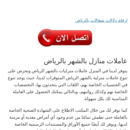
ارقام دلالات شغالات بالرياض
عاملات منازل بالشهر بالرياض
يتوفر لدينا في المنزل عاملات منزليات بالشهر الرياض ونحرص على
تنوع عاملات منزلية بالشهر الرياض المتوفرات لدينا، حيث يوجد تنوع
في الجنسيات الخاصة بهم، اللغات التي يتحدثون بها، التخصصات
الخاصة بهم وكذلك رواتبهم، وبالتالي يمكنك الحصول على العاملة
المناسبة لك بكل سهولة.
كما نوفر لك من خلال المكتب الاطلاع على الشهادة الصحية الخاصة
بالعاملة حتى تطمئن تمامًا من عدم وجود أي أمراض معدية أو مزمنة
لديها، ونوفر لك أيضًا جميع الأوراق والمستندات الرسمية الخاصة