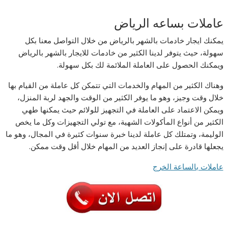
عاملات بساعه الرياض
يمكنك ايجار خادمات بالشهر بالرياض من خلال التواصل معنا بكل
سهولة، حيث يتوفر لدينا الكثير من خادمات للايجار بالشهر بالرياض
ويمكنك الحصول على العاملة الملائمة لك بكل سهولة.
وهناك الكثير من المهام والخدمات التي تتمكن كل عاملة من القيام بها
خلال وقت وجيز، وهو ما يوفر الكثير من الوقت والجهد لربة المنزل،
ويمكن الاعتماد على العاملة في التجهيز للولائم حيث يمكنها طهي
الكثير من أنواع المأكولات الشهية، مع تولي التجهيزات وكل ما يخص
الوليمة، وتمتلك كل عاملة لدينا خبرة سنوات كثيرة في المجال، وهو ما
يجعلها قادرة على إنجاز العديد من المهام خلال أقل وقت ممكن.
عاملات بالساعة الخرج