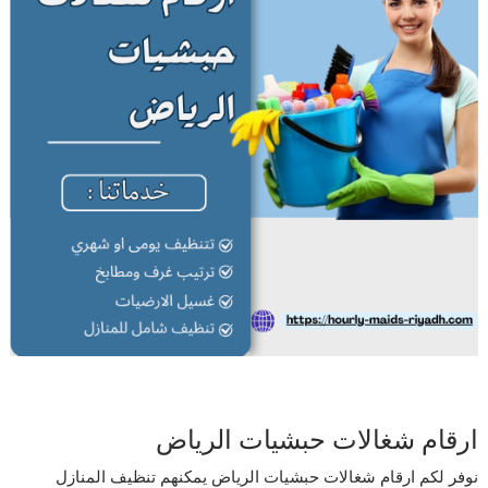
ارقام شغالات حبشيات الرياض
نوفر لكم ارقام شغالات حبشيات الرياض يمكنهم تنظيف المنازل