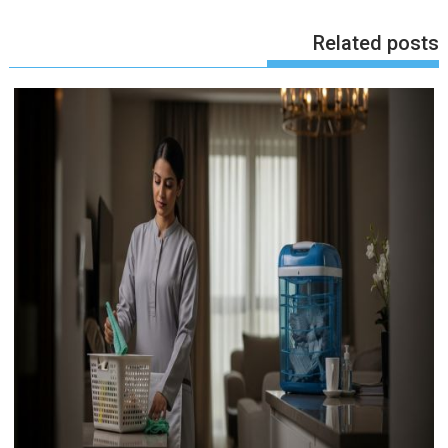
Related posts