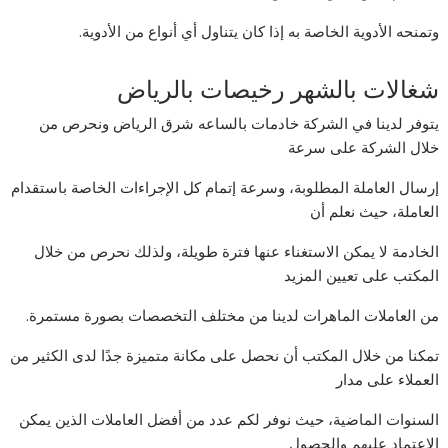
وتمنحه الأدوية الخاصة به إذا كان يتناول أي أنواع من الأدوية.
شغالات بالشهر رخيصات بالرياض
يتوفر لدينا في الشركة خادمات بالساعه شرق الرياض ونحرص من
خلال الشركة على سرعة
إرسال العاملة المطلوبة، وسرعة إتمام كل الإجراءات الخاصة باستقدام
العاملة، حيث نعلم أن
الخادمة لا يمكن الاستغناء عنها فترة طويلة، ولذلك نحرص من خلال
المكتب على تعيين المزيد
من العاملات الماهرات لدينا من مختلف التخصصات بصورة مستمرة.
تمكنا من خلال المكتب أن نحصل على مكانة متميزة جدًا لدى الكثير من
العملاء على مدار
السنوات الماضية، حيث نوفر لكم عدد من أفضل العاملات الذين يمكن
الاعتماد عليهم والحصول