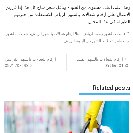
وهذا على اعلى مستوى من الجودة وبأقل سعر متاح كل هذا إذا قررتم
الاتصال على أرقام شغالات بالشهر الرياض للاستفادة من خبرتهم
الطويلة في هذا المجال.
,
عاملات بالشهر وسط الرياض
ارقام شغالات بالشهر الرياض
شغالات بالشهر
,
ام الحمام
شغالات بالشهر حى البديعه الرياض
تصفّح
ارقام شغالات بالشهر الملقا
ارقام شغالات بالشهر النرجس
المقالات
0571787233
0596690150
Related posts