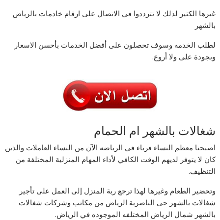
غيرها الكثير لذلك لا تترددوا في الاتصال على ارقام خادمات بالرياض
بالشهر
لطلب الخدمه وسوف تحصلون على أفضل الخدمات بأحسن الاسعار
وبجودة على ولا أروع.
شغالات بالشهر ام الحمام
اصبحنا معظم النساء فرياء في الرياضه الآن من النساء العاملات والذين
كان لا يتوفر لديهم الوقت الكافي لأداء المهام المنزلية المختلفة من
التنظيف.
وتحضير الطعام وغيرها لهذا ترجع ربة المنزل إلى العمل على تأجير
شغالات بالشهر حى الناصرية الرياض من مكاتب وشركات شغالات
بالشهر شمال الرياض المختلفه الموجوده في الرياض.