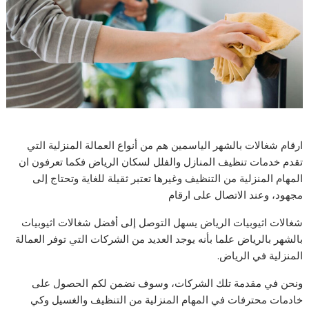
ارقام شغالات بالشهر الياسمين هم من أنواع العمالة المنزلية التي
تقدم خدمات تنظيف المنازل والفلل لسكان الرياض فكما تعرفون ان
المهام المنزلية من التنظيف وغيرها تعتبر ثقيلة للغاية وتحتاج إلى
مجهود، وعند الاتصال على ارقام
شغالات اثيوبيات الرياض يسهل التوصل إلى أفضل شغالات اثيوبيات
بالشهر بالرياض علما بأنه يوجد العديد من الشركات التي توفر العمالة
المنزلية في الرياض.
ونحن في مقدمة تلك الشركات، وسوف نضمن لكم الحصول على
خادمات محترفات في المهام المنزلية من التنظيف والغسيل وكي