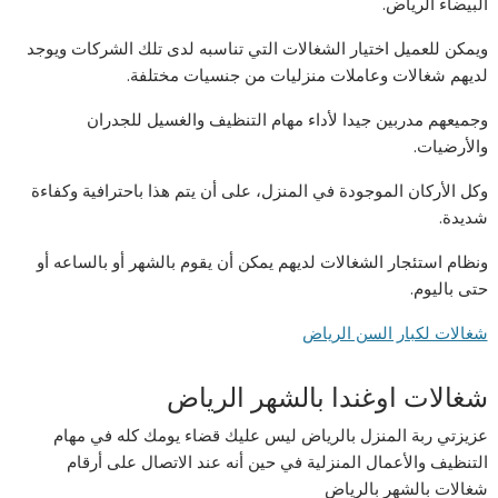
البيضاء الرياض.
ويمكن للعميل اختيار الشغالات التي تناسبه لدى تلك الشركات ويوجد
لديهم شغالات وعاملات منزليات من جنسيات مختلفة.
وجميعهم مدربين جيدا لأداء مهام التنظيف والغسيل للجدران
والأرضيات.
وكل الأركان الموجودة في المنزل، على أن يتم هذا باحترافية وكفاءة
شديدة.
ونظام استئجار الشغالات لديهم يمكن أن يقوم بالشهر أو بالساعه أو
حتى باليوم.
شغالات لكبار السن الرياض
شغالات اوغندا بالشهر الرياض
عزيزتي ربة المنزل بالرياض ليس عليك قضاء يومك كله في مهام
التنظيف والأعمال المنزلية في حين أنه عند الاتصال على أرقام
شغالات بالشهر بالرياض