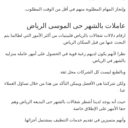
وإنجاز المهام المطلوبة منهم في أقل من الوقت المطلوب.
عاملات بالشهر حى الموسى الرياض
ارقام دلالات شغالات بالرياض فلبينيات من أكثر الأمور التي لطالما يتم
البحث عنها من قبل السكان الرياض.
نظرا لأنهم يكون لديهم رغبة قوية في الحصول على أمهر عامله منزليه
بالشهر في الرياض.
وبالطبع ليست كل الشركات محل ثقة.
ولكن شركتنا هى الأفضل ويمكن التأكد من هذا من خلال تساؤل العملاء
عنا .
حيث أنه يوجد لدينا أشطر شغالات بالشهر حى البديعه الرياض وهم
حقا الأمهر على الإطلاق خاصة.
وأنهم متميزين في تقديم خدمات التنظيف بمشتمل أجزائها.