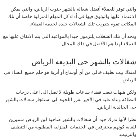
والتي توفر للعملاء أفضل شغالة بالشهر جنوب الرياض، والتي يمكن
الاعتماد عليها والوثوق فيها في أداء كل المهام المنزلية خاصة أن تلك
المكاتب تقوم بتدريب تلك الشغالات جيدة لخدمة العملاء.
ونجد أن تلك الشغلات يلتزمون جيدا بالمواعيد التي يتم الاتفاق عليها مع
العملاء لهذا هم الأفضل في ذلك المجال.
شغالات بالشهر حى البديعه الرياض
امتلاك بيت نظيف خالي من أي أوساخ أو أتربة هو حلم جميع النساء في
الرياض.
ولكن هيهات تبعت قضاء ساعات طويلة لا تصل الى اعلى درجات
النظافة وبناء عليه في الأخير تقرر اللجوء الى استئجار شغالات بالشهر
حى الخالدية الرياض.
نظرا لأنها تدرك جيدا أن شغالات بالشهر ضاحية لبن الرياض متميزين
للغاية كونهم محترفين في الخدمات المنزلية المطلوبة من التنظيف
والترتيب.