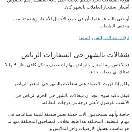
أسعار استئجار العاملات بالشهر كان.
أو حتى بالساعة علما بأن في جميع الأحوال الأسعار زهيدة تناسب
مختلف الطبقات.
ارقام شغالات بالشهر الملقا
شغالات بالشهر حى السفارات الرياض
قد لا تتقن ربه المنزل بالرياض مهام التنصيف بشكل كافي نظرا لانها لا
تمتلك أي معدات حديثة.
ولكن إذا قررت الاعتماد على شغالات بالشهر حى المعذر الرياض.
فبكل تأكيد سوف تجد ان شغالات بالشهر حى الحزم الرياض هي
الأنسب للوصول لأعلى درجة من درجات النظافة.
خاصة وأنهم يستخدمون آلات حديثة تعتبر صديقة للبيئة تساعدهم في
مهام التنظيف المختلفه هذا طبعا بخلاف المساحيق المختلفة منها ما
هو مناسب لغسيل الارضيات وآخر للملابس و