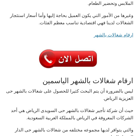
الملابس وتحضير الطعام.
وغيرها من الأمور التي يكون العميل بحاجة إليها وأما أسعار استئجار
الشغالات لدينا فهي اقتصادية تناسب معظم الفئات.
ارقام شغالات بالشهر
ارقام شغالات بالشهر الياسمين
ليس بالضرورة أن يتم البحث كثيرا للحصول على شغالات بالشهر حى
العزيزية الرياض.
حيث أن شركة تأجير شغالات بالشهر حى السويدى الرياض هي أحد
الشركات المعروفة في الرياض بالمملكة العربية السعودية.
والتي يتوافر لديها مجموعه مختلفه من شغالات بالشهر حى الدار