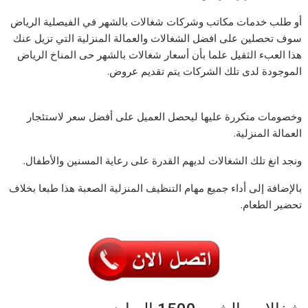
أو طلب خدمات مكاتب وشركات شغالات بالشهر في الفيصلية الرياض
سوف تحصلين على افضل الشغالات والعمالة المنزلية التي تزيل عنك
هذا العبء الثقيل علما بأن أسعار شغالات بالشهر حى المناخ الرياض
الموجودة لدى تلك الشركات يتم تقديم عروض.
وخصومات متكررة عليها ليحصل العميل على أفضل سعر لاستئجار
العمالة المنزلية.
ونجد انغ تلك الشغالات لديهم القدرة على رعاية المسنين والأطفال.
بالإضافة إلى أداء جميع مهام التنظيف المنزلية الصعبة هذا طبعا بخلاف
تحضير الطعام.