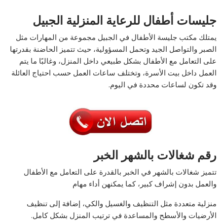
جليسات أطفال للرعاية المنزلية الجبيل
يمتلك مكتب جليسة الأطفال في الجبيل مجموعة من المهارات مثل
الصبر والتواصل الجيد وتحمل المسؤولية، حيث تتميز الحاضنة بقدرتها
على التعامل مع الأطفال بشكل طبيعي داخل المنزل، وغالبًا ما يتم
العمل داخل بيت الأسرة، وتختلف ساعات العمل حسب احتياج العائلة
وقد تكون لساعات محددة في اليوم.
رقم شغالات بالشهر الخبر
تتميز شغالات بالشهر في الخبر بالقدرة على التعامل مع الأطفال
والعمل بدون إشراف كبير، كما يمكنهن أداء مهام
منزلية متعددة مثل التنظيف والغسيل والكي، إضافة إلى تنظيف
الأرضيات والأسطح والمساعدة في ترتيب المنزل بشكل كامل.