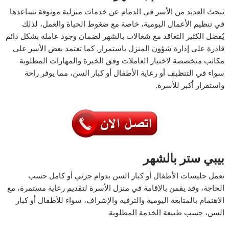
تبحث العديد من الأسر في الدمام عن خدمات منزلية موثوقة تساعدها
في تنظيم الأعمال اليومية، خاصة مع ضغوط الحياة والعمل، لذلك
يُفضل الكثير التعاقد مع شغالات بالشهر لضمان وجود عاملة بشكل دائم
قادرة على إدارة شؤون المنزل باستمرار. كما تعتمد بعض الأسر على
مكاتب متخصصة لاختيار العاملات وفق الخبرة والمهارات المطلوبة
سواء في التنظيف أو رعاية الأطفال أو كبار السن، مما يوفر راحة
واستقرار أكبر للأسرة.
بيبي ستر بالشهر
تعمل جليسات الأطفال أو كبار السن بدوام جزئي أو كامل حسب
الحاجة، وقد يقمن بالإقامة في منزل الأسرة لتقديم رعاية مستمرة، مع
الاهتمام بالمتابعة اليومية والترفيه والإشراف، سواء للأطفال أو كبار
السن، حسب طبيعة الخدمة المطلوبة.