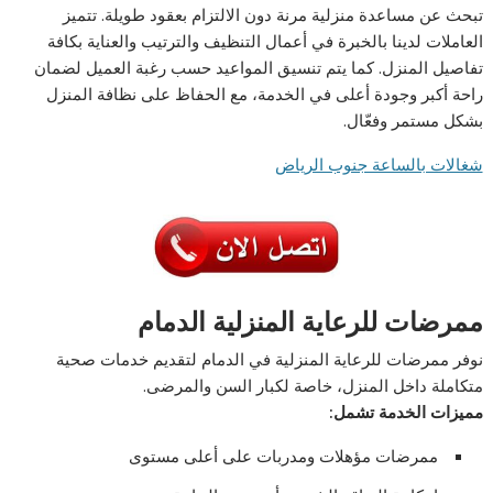
تبحث عن مساعدة منزلية مرنة دون الالتزام بعقود طويلة. تتميز
العاملات لدينا بالخبرة في أعمال التنظيف والترتيب والعناية بكافة
تفاصيل المنزل. كما يتم تنسيق المواعيد حسب رغبة العميل لضمان
راحة أكبر وجودة أعلى في الخدمة، مع الحفاظ على نظافة المنزل
بشكل مستمر وفعّال.
شغالات بالساعة جنوب الرياض
ممرضات للرعاية المنزلية الدمام
نوفر ممرضات للرعاية المنزلية في الدمام لتقديم خدمات صحية
متكاملة داخل المنزل، خاصة لكبار السن والمرضى.
مميزات الخدمة تشمل:
ممرضات مؤهلات ومدربات على أعلى مستوى