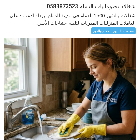
شغالات صوماليات الدمام 0583873523
شغالات بالشهر 1500 الدمام في مدينة الدمام، يزداد الاعتماد على
العاملات المنزليات المدربات لتلبية احتياجات الأسر...
شغالات بالشهر بالدمام والخبر