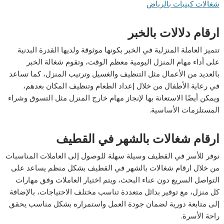
شغالات كينيات بالرياض
ارقام دلالات بالخبر
تتميز العاملة المنزلية في الخبر بكونها موثوقة ولديها القدرة البدنية
على أداء مهام المنزل اليومية معظم الوقت، وتقوم شغالة الخبر
بالعديد من الأعمال مثل التنظيف والغسيل وترتيب المنزل، كما تساعد
في رعاية الأطفال من خلال إعداد الطعام وتنظيف المكان بعدهم،
ويمكن أيضًا الاستعانة بها لإنجاز مهام خارج المنزل مثل التسوق وشراء
المستلزمات الأساسية.
ارقام شغالات بالشهر في القطيف
نوفر للأسر في القطيف وسيلة سهلة للوصول إلى العاملات المناسبات
من خلال ارقام شغالات بالشهر في القطيف بشكل منظم يساعد على
التواصل السريع دون عناء البحث، ويتم اختيار العاملات وفق مهارات
كل منزل، مع توفير بدائل متعددة تناسب مختلف الاحتياجات، بالإضافة
إلى متابعة دورية لضمان جودة العمل واستمراره بشكل مناسب يحقق
راحة الأسرة.