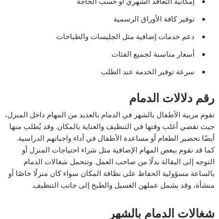
إمكانية التعاقد الشهري أو حسب الحاجة
توفير كافة الأوراق الرسمية
دعم خدمات إضافية مثل الجليسات والطباخات
أسعار مناسبة لجميع الفئات
سرعة توفير الخدمة عند الطلب
رقم دلالات الدمام
تقوم مربية الأطفال بالشهر في الدمام بالعديد من المهام داخل المنزل،
حيث تقضي أغلب وقتها في التنظيف والعناية بالمكان. وقد يُطلب منها
أيضًا تحضير الطعام أو مساعدة الأطفال في أداء واجباتهم الدراسية.
كما قد تقوم ببعض المهام الإضافية مثل شراء احتياجات المنزل أو
التوجه إلى البقالة بدلًا من صاحب العمل. وتتحمل شغالات الدمام
بالساعة مسؤولية الحفاظ على نظافة المكان سواء كان منزلًا خاصًا أو
منشأة، وقد يشمل عملهن الغسيل والطبخ إلى جانب التنظيف.
شغالات الدمام بالشهر