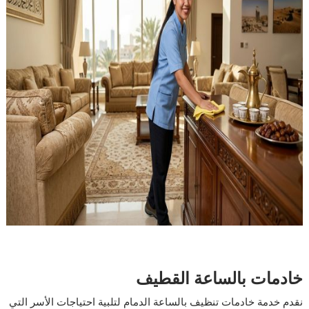
خادمات بالساعة القطيف
نقدم خدمة خادمات تنظيف بالساعة الدمام لتلبية احتياجات الأسر التي