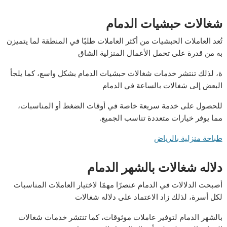
شغالات حبشيات الدمام
تُعد العاملات الحبشيات من أكثر العاملات طلبًا في المنطقة لما يتميزن
به من قدرة على تحمل الأعمال المنزلية الشاق
ة، لذلك تنتشر خدمات شغالات حبشيات الدمام بشكل واسع، كما يلجأ
البعض إلى شغالات بالساعة في الدمام
للحصول على خدمة سريعة خاصة في أوقات الضغط أو المناسبات،
مما يوفر خيارات متعددة تناسب الجميع.
طباخة منزلية بالرياض
دلاله شغالات بالشهر الدمام
أصبحت الدلالات في الدمام عنصرًا مهمًا لاختيار العاملات المناسبات
لكل أسرة، لذلك زاد الاعتماد على دلاله شغالات
بالشهر الدمام لتوفير عاملات موثوقات، كما تنتشر خدمات شغالات