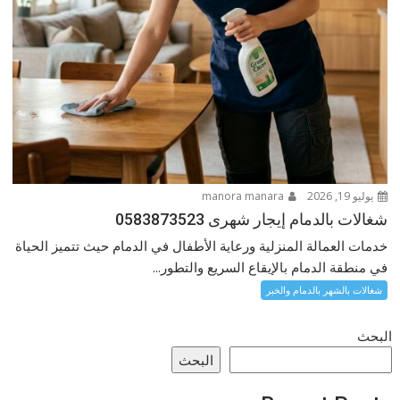
يوليو 19, 2026
manora manara
شغالات بالدمام إيجار شهرى 0583873523
خدمات العمالة المنزلية ورعاية الأطفال في الدمام حيث تتميز الحياة
في منطقة الدمام بالإيقاع السريع والتطور...
شغالات بالشهر بالدمام والخبر
البحث
البحث