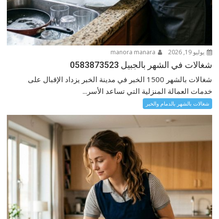
يوليو 19, 2026
manora manara
شغالات في الشهر بالجبيل 0583873523
شغالات بالشهر 1500 الخبر في مدينة الخبر يزداد الإقبال على
خدمات العمالة المنزلية التي تساعد الأسر...
شغالات بالشهر بالدمام والخبر