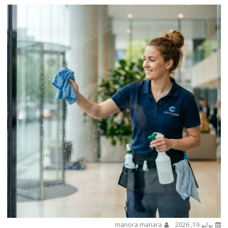
يوليو 19, 2026
manora manara