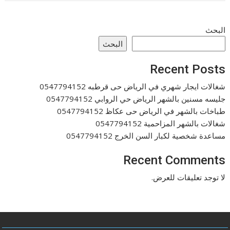
البحث
البحث
Recent Posts
شغالات ايجار شهري في الرياض حى قرطبه 0547794152
جليسه مسنين بالشهر الرياض حي الروابي 0547794152
طباخات بالشهر في الرياض حى عكاظ 0547794152
شغالات بالشهر المزاحمية 0547794152
مساعدة شخصية لكبار السن الخرج 0547794152
Recent Comments
لا توجد تعليقات للعرض.