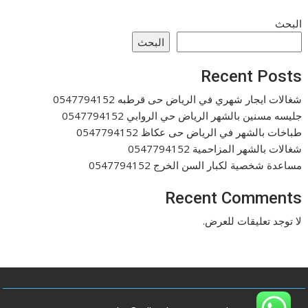
البحث
البحث
Recent Posts
شغالات ايجار شهري في الرياض حى قرطبه 0547794152
جليسه مسنين بالشهر الرياض حي الروابي 0547794152
طباخات بالشهر في الرياض حى عكاظ 0547794152
شغالات بالشهر المزاحمية 0547794152
مساعدة شخصية لكبار السن الخرج 0547794152
Recent Comments
لا توجد تعليقات للعرض.