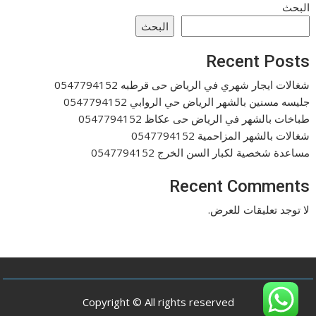
البحث
البحث
Recent Posts
شغالات ايجار شهري في الرياض حى قرطبه 0547794152
جليسه مسنين بالشهر الرياض حي الروابي 0547794152
طباخات بالشهر في الرياض حى عكاظ 0547794152
شغالات بالشهر المزاحمية 0547794152
مساعدة شخصية لكبار السن الخرج 0547794152
Recent Comments
لا توجد تعليقات للعرض.
Copyright © All rights reserved