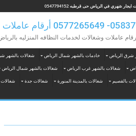
سنين بالشهر الرياض حي الروابي 0547794152
ايجار شهري في الرياض حى قرطبه 0547794152
0 أرقام عاملات بالشهر
رقام عاملات وشغالات لخدمات النظافه المنزليه بالرياض
 شرق الرياض
خادمات بالشهر شمال الرياض
شغالات بالشهر شر
اض
شغالات بالشهر غرب الرياض
شغالات بالشهر شمال الرياض
ات بالقصيم
شغالات بالمدينة المنورة
شغالات جدة
شغالات 