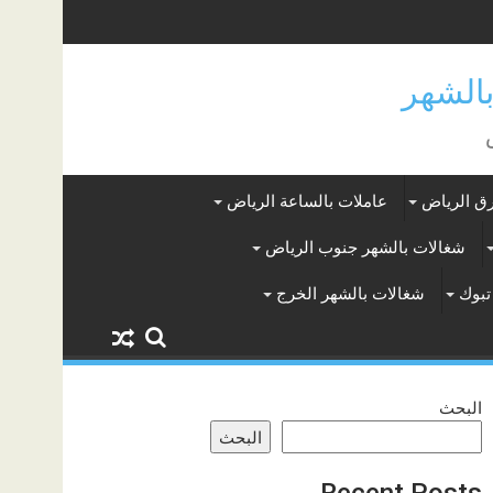
ق الرياض
عاملات بالساعة الرياض
شغالات بالشهر جنوب الرياض
تبوك
شغالات بالشهر الخرج
البحث
البحث
Recent Posts