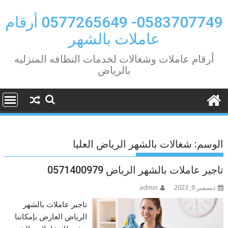
Ski
t
0583707749- 0577265649 أرقام
conten
عاملات بالشهر
أرقام عاملات وشغالات لخدمات النظافه المنزليه
بالرياض
الوسم:
شغالات بالشهر الرياض العليا
تاجير عاملات بالشهر الرياض 0571400979
ديسمبر 9, 2023
admin
تاجير عاملات بالشهر
الرياض العارض بإمكاننا