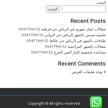
البحث
البحث
Recent Posts
شغالات ايجار شهري في الرياض حى قرطبه 0547794152
جليسه مسنين بالشهر الرياض حي الروابي 0547794152
طباخات بالشهر في الرياض حى عكاظ 0547794152
شغالات بالشهر المزاحمية 0547794152
مساعدة شخصية لكبار السن الخرج 0547794152
Recent Comments
لا توجد تعليقات للعرض.
Copyright © All rights reserved