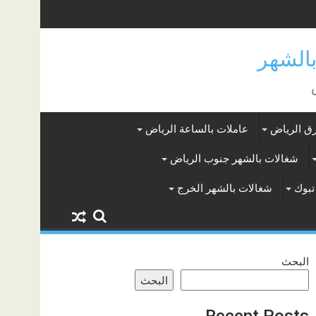
ق الرياض
عاملات بالساعة الرياض
شغالات بالشهر جنوب الرياض
تبوك
شغالات بالشهر الخرج
البحث
البحث
Recent Posts