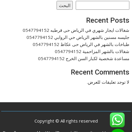
البحث
Recent Posts
شغالات ايجار شهري في الرياض حى قرطبه 0547794152
جليسه مسنين بالشهر الرياض حي الروابي 0547794152
طباخات بالشهر في الرياض حى عكاظ 0547794152
شغالات بالشهر المزاحمية 0547794152
مساعدة شخصية لكبار السن الخرج 0547794152
Recent Comments
لا توجد تعليقات للعرض.
Copyright © All rights reserved