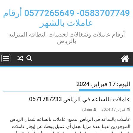
Ski
t
0583707749- 0577265649 أرقام
conten
عاملات بالشهر
أرقام عاملات وشغالات لخدمات النظافه المنزليه
بالرياض
اليوم:
17 فبراير، 2024
عاملات بالساعه في الرياض 0571787233
فبراير 17, 2024
admin
عاملات بالساعه في الرياض تتمتع عاملات بالساعه شمال الرياض
الموجودين لدينا بعدة مزايا تجعل أي عميل يبحث عن إيجار عاملات