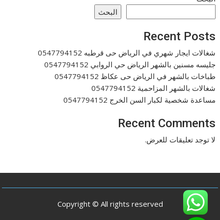
البحث
Recent Posts
شغالات ايجار شهري في الرياض حى قرطبه 0547794152
جليسه مسنين بالشهر الرياض حي الروابي 0547794152
طباخات بالشهر في الرياض حى عكاظ 0547794152
شغالات بالشهر المزاحمية 0547794152
مساعدة شخصية لكبار السن الخرج 0547794152
Recent Comments
لا توجد تعليقات للعرض.
Copyright © All rights reserved