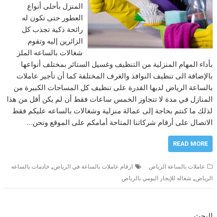
المنزل بأحلى أنواع
العطور حتى تكون له
رائحة ذكية تجذب كل
الزائرين إليه وتقوم
شغالات بالساعه الملز
بأداء المهام المنزلية من التنظيف وغسيل الستائر بمختلف أنواعها
بالإضافة الى تنظيف النوافذ والغرف المختلفة كما أن تأجير عاملات
بالساعة الرياض لديها القدرة على تنظيف كل المساحات الكبيرة من
المنازل في مدة لا تتجاوز الخمس ساعات فقط أن لم يكن أقل من هذا
لذلك ما كنتم بحاجة إلى عمالة منزلية وشغالات بالساعه عليكم فقط
الاتصال على أرقام شركاتنا المتاحة أمامكم على الموقع ونحن…
READ MORE
,
عاملات بالساعة الرياض
ارقام عاملات بالساعة في الرياض
خادمات بالساعه
,
الرياض
شغاله للإيجار اليومي بالرياض
البحث