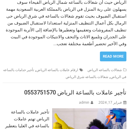
الرياض حيث أن شغالات بالساعه شمال الرياض الفيحاء سوف
يسهلون على ربة المنزل في الرياض بالمملكة العربية السعودية مهمة
استقبال الضيوف بحيث تقوم شغالات بالساعه في شرق الرياض حى
الرمال بكل أعمال التنظيف المنزلية استعدادا لاستقبال الضيوف من
تنظيف المفروشات وتعقيمها وتعطيرها بالإضافة إلى الأتربة الموجودة
على الجدران وتلميع الاثاث والتحف والانتيكات الموجودة في البيت
وفي الأخير تحضير أطعمة مختلفة تعجب…
READ MORE
,
شغالات بالساعه الرياض
ارقام عاملات بالساعه الرياض
تأجير خدامات بالساعه
,
في الرياض
شغالات بالساعه شرق الرياض
تأجير عاملات بالساعة الرياض 0553751570
فبراير 17, 2024
admin
تأجير عاملات بالساعة
الرياض تهتم عاملات
بالساعه في العليا بتعطير